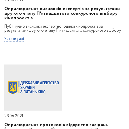
23.06.2021
Оприлюднення висновків експертів за результатами
другого етапу П'ятнадцятого конкурсного відбору
кінопроектів
Публікуємо висновки експертної оцінки кінопроєктів за
результатами другого етапу П'ятнадцятого конкурсного відбору.
Читати далі
23.06.2021
Оприлюднення протоколів відкритих засідань