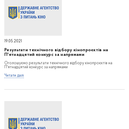
19.05.2021
Результати технічного відбору кінопроєктів на
П'ятнадцятий конкурс за напрямами
Оголошуємо результати технічного відбору кінопроєктів на
П'ятнадцятий конкурс за напрямами
Читати далі