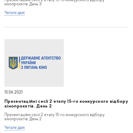
Презентаційні сесії 2 етапу 15-го конкурсного відбору
кінопроєктів. День 3
Читати далі
15.06.2021
Презентаційні сесії 2 етапу 15-го конкурсного відбору
кінопроєктів. День 2
Презентаційні сесії 2 етапу 15-го конкурсного відбору
кінопроєктів. День 2
Читати далі