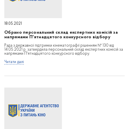
18.05.2021
Обрано персональний склад експертних комісій за
напрямами П'ятнадцятого конкурсного відбору
Рада з державної підтримки кінематографії рішенням № 130 від
14.05.2021 р. затвердила персональний склад експертних комісій за
напрямами П'ятнадцятого конкурсного відбору.
Читати далі