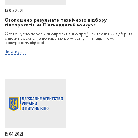
13.05.2021
Оголошено результати технічного відбору
кінопроєктів на П'ятнадцятий конкурс
Оголошуємо перелік кінопроєктів, що пройшли технічний відбір, та
списки проєктів, не допущених до участі у П'ятнадцятому
конкурсному відборі
Читати далі
15.04.2021