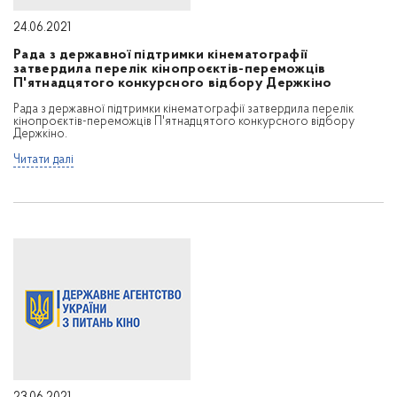
24.06.2021
Рада з державної підтримки кінематографії
затвердила перелік кінопроєктів-переможців
П'ятнадцятого конкурсного відбору Держкіно
Рада з державної підтримки кінематографії затвердила перелік
кінопроєктів-переможців П'ятнадцятого конкурсного відбору
Держкіно.
Читати далі