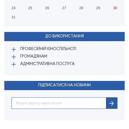
24
25
26
27
28
29
30
31
ДО ВИКОРИСТАННЯ
ПРОФЕСІЙНІЙ КІНОСПІЛЬНОТІ
ГРОМАДЯНАМ
АДМІНІСТРАТИВНА ПОСЛУГА
ПІДПИСАТИСЯ НА НОВИНИ