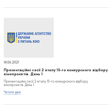
14.06.2021
Презентаційні сесії 2 етапу 15-го конкурсного відбору
кінопроєктів. День 1
Презентаційні сесії 2 етапу 15-го конкурсного відбору
кінопроєктів. День 1
Читати далі