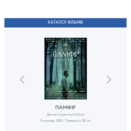
КАТАЛОГ ФІЛЬМІВ
ПАМФІР
Дмитро Сухолиткий-Собчук
Рік виходу: 2023 / Тривалість: 102 хв.