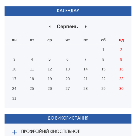
КАЛЕНДАР
Серпень
пн
вт
ср
чт
пт
сб
нд
1
2
3
4
5
6
7
8
9
10
11
12
13
14
15
16
17
18
19
20
21
22
23
24
25
26
27
28
29
30
31
ДО ВИКОРИСТАННЯ
ПРОФЕСІЙНІЙ КІНОСПІЛЬНОТІ