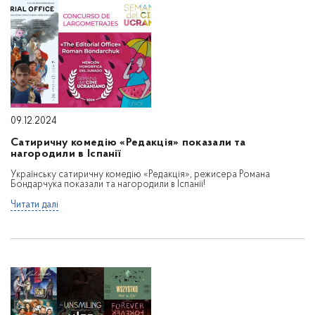
09.12.2024
Сатиричну комедію «Редакція» показали та
нагородили в Іспанії
Українську сатиричну комедію «Редакція», режисера Романа
Бондарчука показали та нагородили в Іспанії!
Читати далі