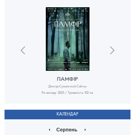
ПАМФІР
Дмитро Сухолиткий-Собчук
Рік виходу: 2023 / Тривалість: 102 хв.
КАЛЕНДАР
Серпень