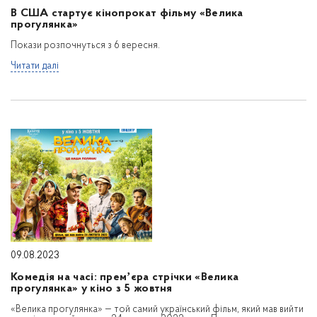
В США стартує кінопрокат фільму «Велика
прогулянка»
Покази розпочнуться з 6 вересня.
Читати далі
09.08.2023
Комедія на часі: премʼєра стрічки «Велика
прогулянка» у кіно з 5 жовтня
«Велика прогулянка» — той самий український фільм, який мав вийти