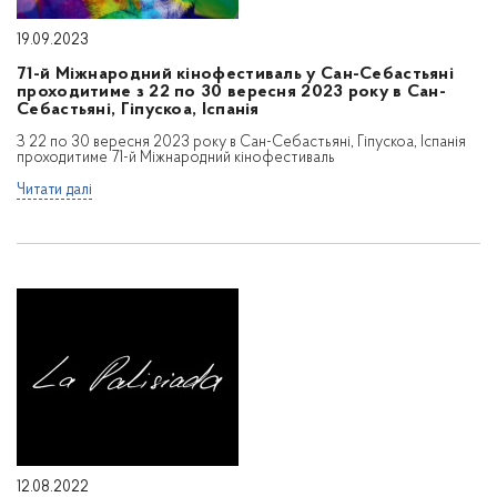
19.09.2023
71-й Міжнародний кінофестиваль у Сан-Себастьяні
проходитиме з 22 по 30 вересня 2023 року в Сан-
Себастьяні, Гіпускоа, Іспанія
З 22 по 30 вересня 2023 року в Сан-Себастьяні, Гіпускоа, Іспанія
проходитиме 71-й Міжнародний кінофестиваль
Читати далі
12.08.2022