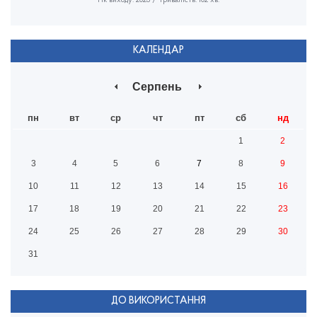
Рік виходу: 2023 / Тривалість: 102 хв.
КАЛЕНДАР
Серпень
пн
вт
ср
чт
пт
сб
нд
1
2
3
4
5
6
7
8
9
10
11
12
13
14
15
16
17
18
19
20
21
22
23
24
25
26
27
28
29
30
31
ДО ВИКОРИСТАННЯ