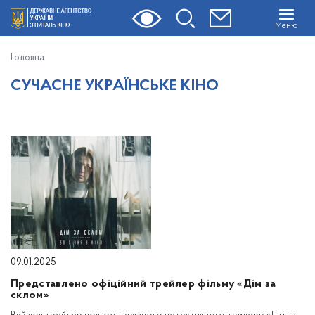
Меню
Головна
СУЧАСНЕ УКРАЇНСЬКЕ КІНО
09.01.2025
Представлено офіційний трейлер фільму «Дім за
склом»