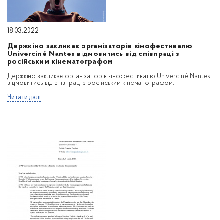
18.03.2022
Держкіно закликає організаторів кінофестивалю
Univerciné Nantes відмовитись від співпраці з
російським кінематографом
Держкіно закликає організаторів кінофестивалю Univerciné Nantes
відмовитись від співпраці з російським кінематографом.
Читати далі